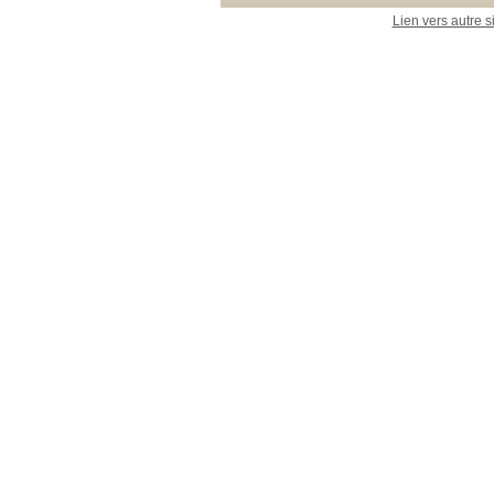
Lien vers autre s