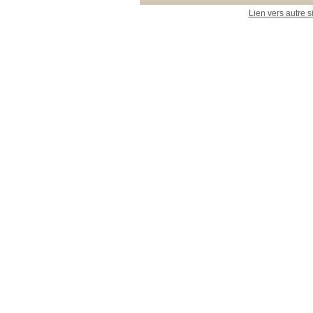
Lien vers autre s