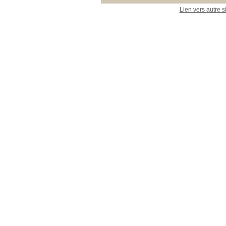
Lien vers autre s