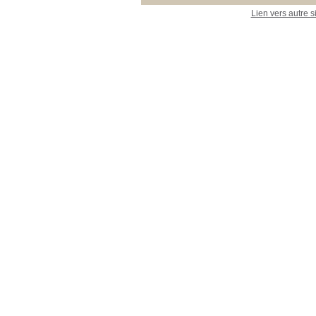
Lien vers autre s