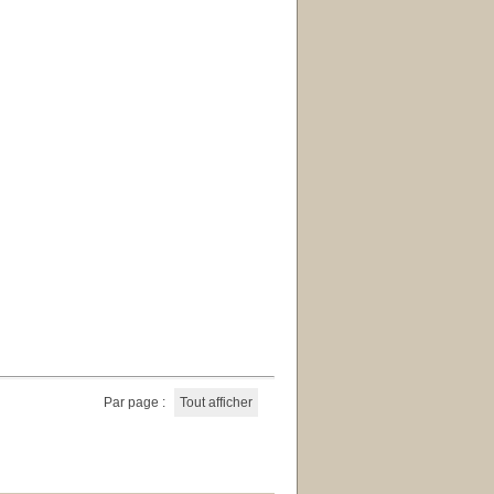
Par page :
Tout afficher