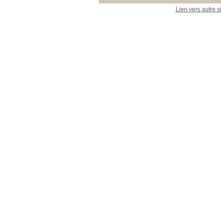
Lien vers autre s