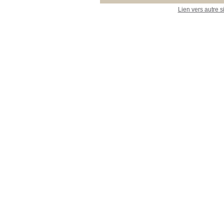
Lien vers autre s