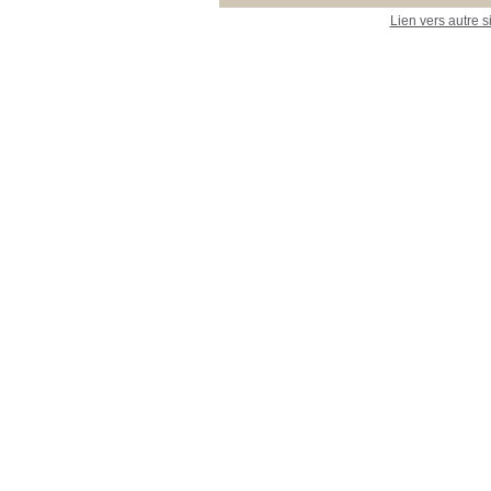
Lien vers autre s