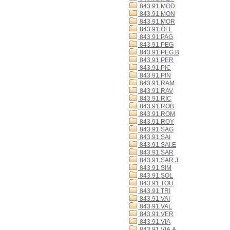
843.91.MOD
843.91.MON
843.91.MOR
843.91.OLL
843.91.PAG
843.91.PEG
843.91.PEG.B
843.91.PER
843.91.PIC
843.91.PIN
843.91.RAM
843.91.RAV
843.91.RIC
843.91.ROB
843.91.ROM
843.91.ROY
843.91.SAG
843.91.SAI
843.91.SAI.E
843.91.SAR
843.91.SAR.J
843.91.SIM
843.91.SOL
843.91.TOU
843.91.TRI
843.91.VAI
843.91.VAL
843.91.VER
843.91.VIA
843.91.VIA.A