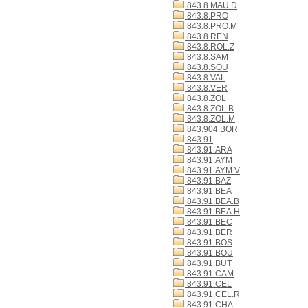
843.8.MAU.D
843.8.PRO
843.8.PRO.M
843.8.REN
843.8.ROL.Z
843.8.SAM
843.8.SOU
843.8.VAL
843.8.VER
843.8.ZOL
843.8.ZOL.B
843.8.ZOL.M
843.904.BOR
843.91
843.91.ARA
843.91.AYM
843.91.AYM.V
843.91.BAZ
843.91.BEA
843.91.BEA.B
843.91.BEA.H
843.91.BEC
843.91.BER
843.91.BOS
843.91.BOU
843.91.BUT
843.91.CAM
843.91.CEL
843.91.CEL.R
843.91.CHA