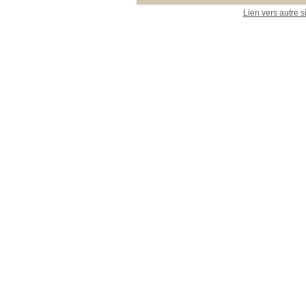
Lien vers autre s