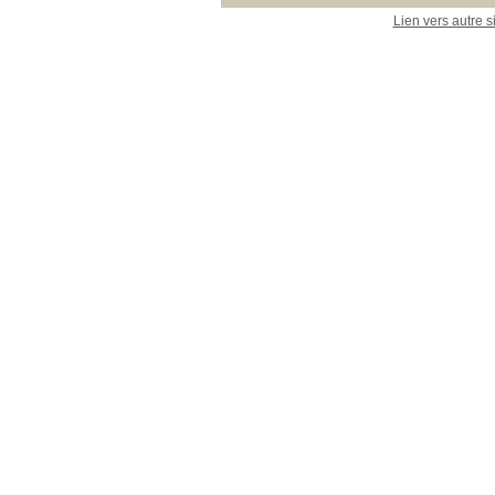
Lien vers autre s