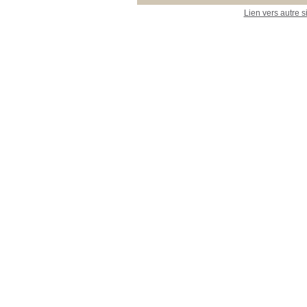
Lien vers autre s