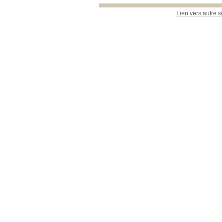
Lien vers autre s