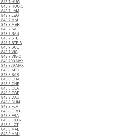
843.7.HUG
843.7.HUG.G
843.7.LAM
843.7.LEG
843.7.MAI
843.7.MER
843.7.SAI
843.7.SAN
843.7.STE
843.7.STE.B
843.7.SUE
843.7.VIG
843.7.VIG.C
843.708.MAY
843.729.MAX
843.8.ABO
843.8.BAR
843.8.CHA
843.8.CHE
843.8.CLA
843.8.COP
843.8.DAU
843.8.DUM
843.8.FLA
843.8.FLA.L
843.8.FRA
843.8.GID.R
843.8.LOT
843.8.MAL
843.8.MAU