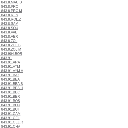
843.8.MAU.D
843.8.PRO
843.8.PRO.M
843.8.REN
843.8.ROL.Z
843.8.SAM
843.8.SOU
843.8.VAL
843.8.VER
843.8.ZOL
843.8.ZOL.B
843.8.ZOL.M
843.904.BOR
843.91
843.91.ARA
843.91.AYM
843.91.AYM.V
843.91.BAZ
843.91.BEA
843.91.BEA.B
843.91.BEA.H
843.91.BEC
843.91.BER
843.91.BOS
843.91.BOU
843.91.BUT
843.91.CAM
843.91.CEL
843.91.CEL.R
843.91.CHA