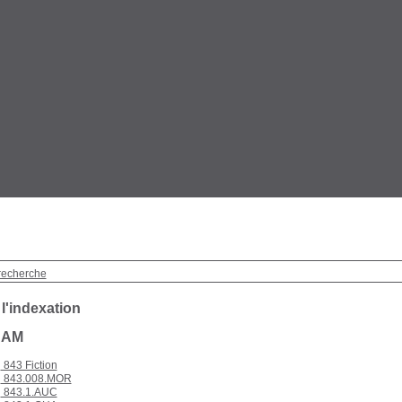
recherche
 l'indexation
HAM
843 Fiction
843.008.MOR
843.1.AUC