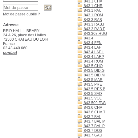
843.1.CHA
843.1.CHR
843.1.PAU
Mot de passe oublié ?
843.1.ROM
843.3.RAB
843.3.RAB.F
Adresse
843.3.RAB.P
REID HALL LIBRARY
843.308.HUG
24 & 26, place des Halles
843.4
72500 CHATEAU DU LOIR
843.4.FEN
France
843.4.LAF
02 43 440 660
843.4.LAF.L
contact
843.4.LAF.P
843.4.ROM
843.5.CHO
843.5.DID.G
843.5.DID.M
843.5.MAR
843.5.PRE
843.5.RES.B
843.5.SAD
843.5.VOL
843.509.FAG
843.6.CHA
843.6.CHA.T
843.7.BAL
843.7.BAL.M
843.7.BAL.P
843.7.DOS
843.7.GAU