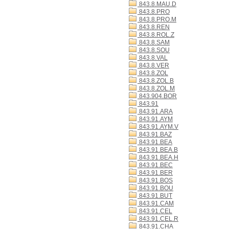
843.8.MAU.D
843.8.PRO
843.8.PRO.M
843.8.REN
843.8.ROL.Z
843.8.SAM
843.8.SOU
843.8.VAL
843.8.VER
843.8.ZOL
843.8.ZOL.B
843.8.ZOL.M
843.904.BOR
843.91
843.91.ARA
843.91.AYM
843.91.AYM.V
843.91.BAZ
843.91.BEA
843.91.BEA.B
843.91.BEA.H
843.91.BEC
843.91.BER
843.91.BOS
843.91.BOU
843.91.BUT
843.91.CAM
843.91.CEL
843.91.CEL.R
843.91.CHA