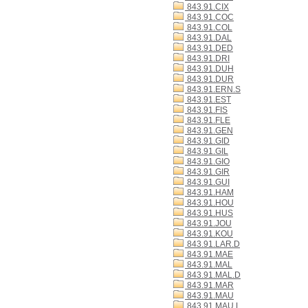
843.91.CIX
843.91.COC
843.91.COL
843.91.DAL
843.91.DED
843.91.DRI
843.91.DUH
843.91.DUR
843.91.ERN.S
843.91.EST
843.91.FIS
843.91.FLE
843.91.GEN
843.91.GID
843.91.GIL
843.91.GIO
843.91.GIR
843.91.GUI
843.91.HAM
843.91.HOU
843.91.HUS
843.91.JOU
843.91.KOU
843.91.LAR.D
843.91.MAE
843.91.MAL
843.91.MAL.D
843.91.MAR
843.91.MAU
843.91.MAU.L