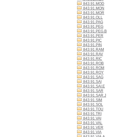
843.91.MOD
843.91.MON
843.91.MOR
843.91.OLL
843.91.PAG
843.91.PEG
843.91.PEG.B
843.91.PER
843.91.PIC
843.91.PIN
843.91.RAM
843.91.RAV
843.91.RIC
843.91.ROB
843.91.ROM
843.91.ROY
843.91.SAG
843.91.SAI
843.91.SAI.E
843.91.SAR
843.91.SAR.J
843.91.SIM
843.91.SOL
843.91.TOU
843.91.TRI
843.91.VAI
843.91.VAL
843.91.VER
843.91.VIA
843.91.VIA.A