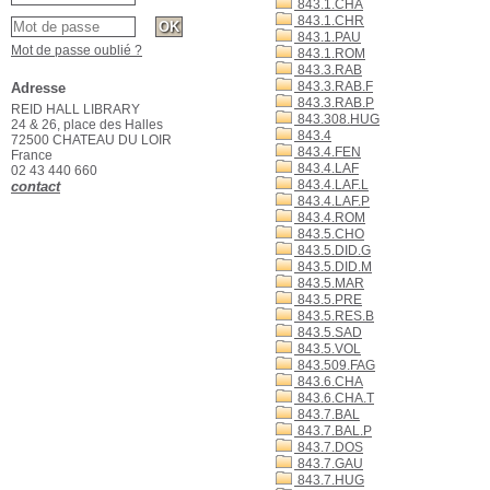
843.1.CHA
843.1.CHR
843.1.PAU
Mot de passe oublié ?
843.1.ROM
843.3.RAB
843.3.RAB.F
Adresse
843.3.RAB.P
REID HALL LIBRARY
843.308.HUG
24 & 26, place des Halles
843.4
72500 CHATEAU DU LOIR
843.4.FEN
France
843.4.LAF
02 43 440 660
843.4.LAF.L
contact
843.4.LAF.P
843.4.ROM
843.5.CHO
843.5.DID.G
843.5.DID.M
843.5.MAR
843.5.PRE
843.5.RES.B
843.5.SAD
843.5.VOL
843.509.FAG
843.6.CHA
843.6.CHA.T
843.7.BAL
843.7.BAL.P
843.7.DOS
843.7.GAU
843.7.HUG