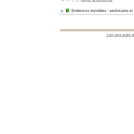
Affiner la recherche
Evidences invisibles : américains et 
Lien vers autre s